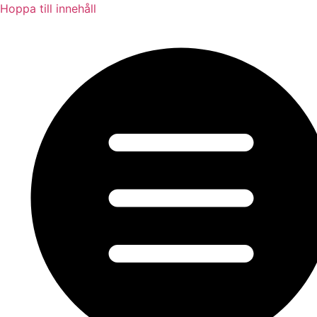
Hoppa till innehåll